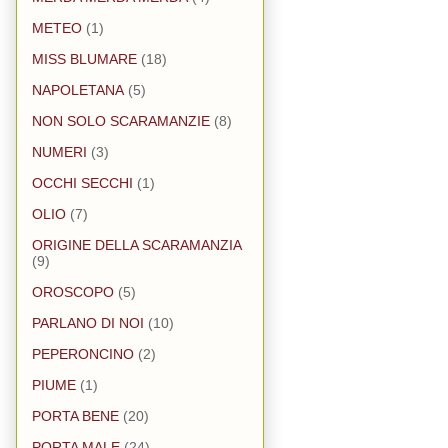
METEO
(1)
MISS BLUMARE
(18)
NAPOLETANA
(5)
NON SOLO SCARAMANZIE
(8)
NUMERI
(3)
OCCHI SECCHI
(1)
OLIO
(7)
ORIGINE DELLA SCARAMANZIA
(9)
OROSCOPO
(5)
PARLANO DI NOI
(10)
PEPERONCINO
(2)
PIUME
(1)
PORTA BENE
(20)
PORTA MALE
(24)