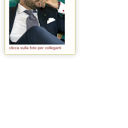
clicca sulla foto per collegarti