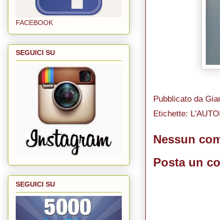
FACEBOOK
SEGUICI SU
Pubblicato da
Gian
Etichette:
L'AUTO
Nessun co
Posta un c
SEGUICI SU