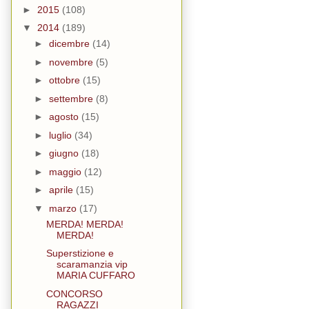
►
2015
(108)
▼
2014
(189)
►
dicembre
(14)
►
novembre
(5)
►
ottobre
(15)
►
settembre
(8)
►
agosto
(15)
►
luglio
(34)
►
giugno
(18)
►
maggio
(12)
►
aprile
(15)
▼
marzo
(17)
MERDA! MERDA!
MERDA!
Superstizione e
scaramanzia vip
MARIA CUFFARO
CONCORSO
RAGAZZI