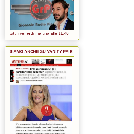
tutti i venerdì mattina alle 11,40
SIAMO ANCHE SU VANITY FAIR