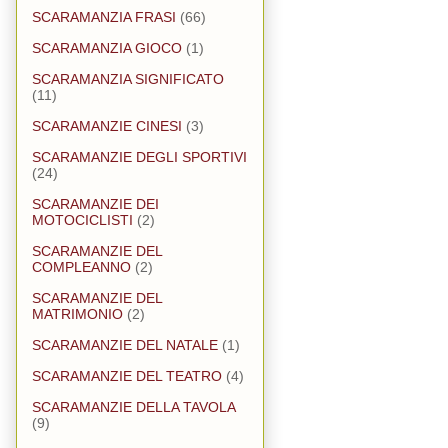
SCARAMANZIA FRASI
(66)
SCARAMANZIA GIOCO
(1)
SCARAMANZIA SIGNIFICATO
(11)
SCARAMANZIE CINESI
(3)
SCARAMANZIE DEGLI SPORTIVI
(24)
SCARAMANZIE DEI
MOTOCICLISTI
(2)
SCARAMANZIE DEL
COMPLEANNO
(2)
SCARAMANZIE DEL
MATRIMONIO
(2)
SCARAMANZIE DEL NATALE
(1)
SCARAMANZIE DEL TEATRO
(4)
SCARAMANZIE DELLA TAVOLA
(9)