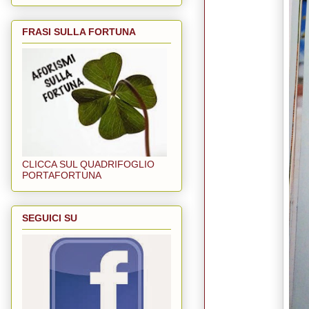
FRASI SULLA FORTUNA
CLICCA SUL QUADRIFOGLIO
PORTAFORTUNA
SEGUICI SU