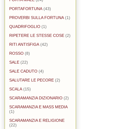
PORTAFORTUNA
(43)
PROVERBI SULLA FORTUNA
(1)
QUADRIFOGLIO
(1)
RIPETERE LE STESSE COSE
(2)
RITI ANTISFIGA
(42)
ROSSO
(8)
SALE
(22)
SALE CADUTO
(4)
SALUTARE LE PECORE
(2)
SCALA
(15)
SCARAMANZIA DIZIONARIO
(2)
SCARAMANZIA E MASS MEDIA
(1)
SCARAMANZIA E RELIGIONE
(22)