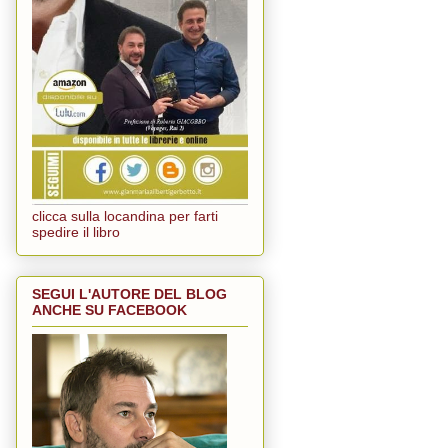
clicca sulla locandina per farti
spedire il libro
SEGUI L'AUTORE DEL BLOG
ANCHE SU FACEBOOK