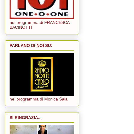
nel programma di FRANCESCA
BACINOTTI
PARLANO DI NOI SU:
nel programma di Monica Sala
SI RINGRAZIA...