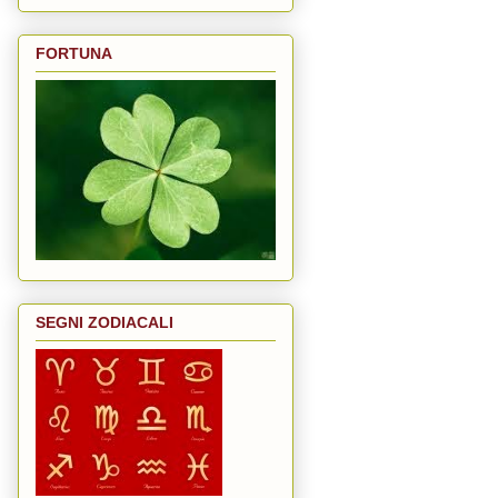
FORTUNA
SEGNI ZODIACALI