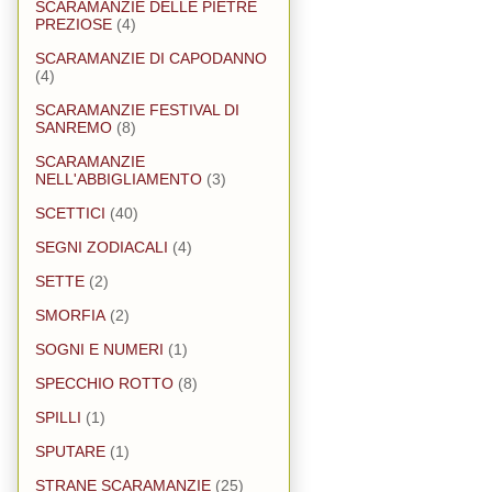
SCARAMANZIE DELLE PIETRE
PREZIOSE
(4)
SCARAMANZIE DI CAPODANNO
(4)
SCARAMANZIE FESTIVAL DI
SANREMO
(8)
SCARAMANZIE
NELL'ABBIGLIAMENTO
(3)
SCETTICI
(40)
SEGNI ZODIACALI
(4)
SETTE
(2)
SMORFIA
(2)
SOGNI E NUMERI
(1)
SPECCHIO ROTTO
(8)
SPILLI
(1)
SPUTARE
(1)
STRANE SCARAMANZIE
(25)