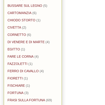
BUSSARE SUL LEGNO
(5)
CARTOMANZIA
(6)
CHIODO STORTO
(1)
CIVETTA
(2)
CORNETTO
(6)
DI VENERE E DI MARTE
(4)
EGITTO
(1)
FARE LE CORNA
(4)
FAZZOLETTI
(1)
FERRO DI CAVALLO
(4)
FIORETTI
(1)
FISCHIARE
(1)
FORTUNA
(3)
FRASI SULLA FORTUNA
(69)