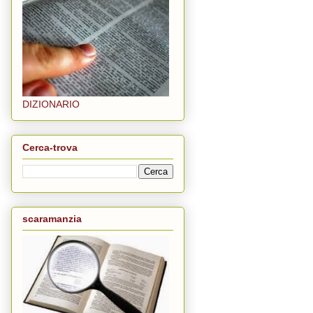
DIZIONARIO
Cerca-trova
scaramanzia