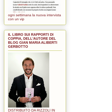
ogni settimana la nuova intervista
con un vip
IL LIBRO SUI RAPPORTI DI
COPPIA, DELL'AUTORE DEL
BLOG GIAN MARIA ALIBERTI
GERBOTTO
DISTRIBUITO DA RIZZOLI IN