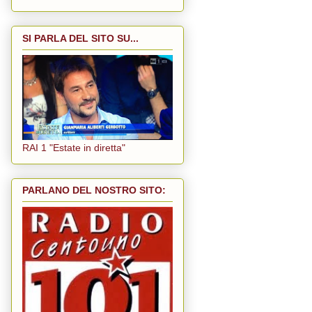
SI PARLA DEL SITO SU...
RAI 1 "Estate in diretta"
PARLANO DEL NOSTRO SITO: