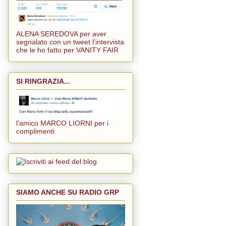
ALENA SEREDOVA per aver
segnalato con un tweet l'intervista
che le ho fatto per VANITY FAIR
SI RINGRAZIA...
l'amico MARCO LIORNI per i
complimenti
SIAMO ANCHE SU RADIO GRP