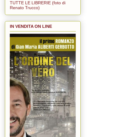
TUTTE LE LIBRERIE (foto di
Renato Trucco)
IN VENDITA ON LINE