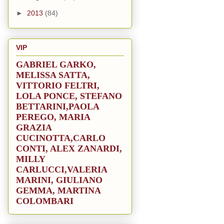
►
2013
(84)
VIP
GABRIEL GARKO
,
MELISSA SATTA
,
VITTORIO FELTRI
,
LOLA PONCE
,
STEFANO
BETTARINI
,
PAOLA
PEREGO
,
MARIA
GRAZIA
CUCINOTTA,
CARLO
CONTI,
ALEX ZANARDI,
MILLY
CARLUCCI
,
VALERIA
MARINI
,
GIULIANO
GEMMA
,
MARTINA
COLOMBARI