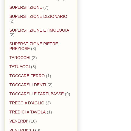
SUPERSTIZIONE
(7)
SUPERSTIZIONE DIZIONARIO
(2)
SUPERSTIZIONE ETIMOLOGIA
(2)
SUPERSTIZIONE PIETRE
PREZIOSE
(3)
TAROCCHI
(2)
TATUAGGI
(3)
TOCCARE FERRO
(1)
TOCCARSI I DENTI
(2)
TOCCARSI LE PARTI BASSE
(9)
TRECCIA D'AGLIO
(2)
TREDICI A TAVOLA
(1)
VENERDI'
(10)
VENERDI' 13
(3)