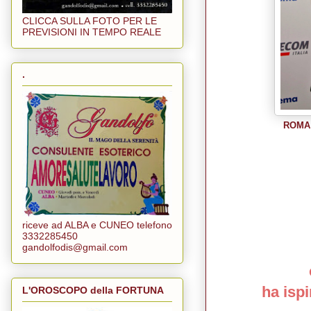
CLICCA SULLA FOTO PER LE
PREVISIONI IN TEMPO REALE
.
ROMA -
riceve ad ALBA e CUNEO telefono
3332285450
gandolfodis@gmail.com
ha ispi
L'OROSCOPO della FORTUNA