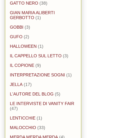
GATTO NERO
(38)
GIAN MARIA ALIBERTI
GERBOTTO
(1)
GOBBI
(3)
GUFO
(2)
HALLOWEEN
(1)
IL CAPPELLO SUL LETTO
(3)
IL COPIONE
(9)
INTERPRETAZIONE SOGNI
(1)
JELLA
(17)
L'AUTORE DEL BLOG
(5)
LE INTERVISTE DI VANITY FAIR
(47)
LENTICCHIE
(1)
MALOCCHIO
(33)
MERDA MERDA MERDA
(4)