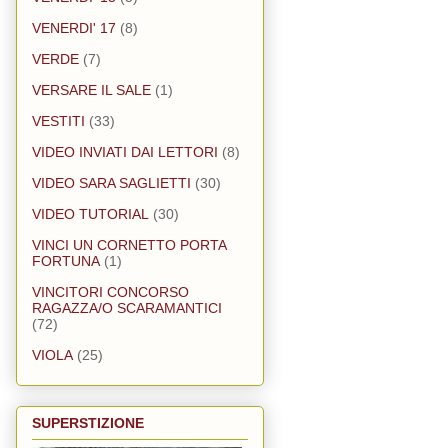
VENERDI' 17
(8)
VERDE
(7)
VERSARE IL SALE
(1)
VESTITI
(33)
VIDEO INVIATI DAI LETTORI
(8)
VIDEO SARA SAGLIETTI
(30)
VIDEO TUTORIAL
(30)
VINCI UN CORNETTO PORTA
FORTUNA
(1)
VINCITORI CONCORSO
RAGAZZA/O SCARAMANTICI
(72)
VIOLA
(25)
SUPERSTIZIONE